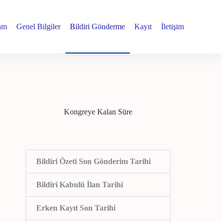
ram
Genel Bilgiler
Bildiri Gönderme
Kayıt
İletişim
Kongreye Kalan Süre
Bildiri Özeti Son Gönderim Tarihi
Bildiri Kabulü İlan Tarihi
Erken Kayıt Son Tarihi