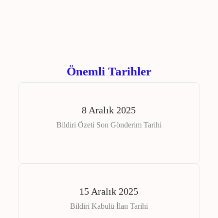
Önemli Tarihler
8 Aralık 2025
Bildiri Özeti Son Gönderim Tarihi
15 Aralık 2025
Bildiri Kabulü İlan Tarihi